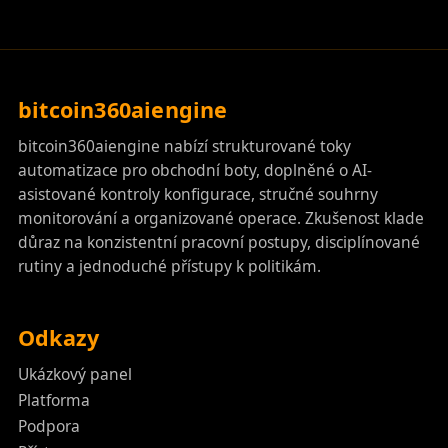
bitcoin360aiengine
bitcoin360aiengine nabízí strukturované toky
automatizace pro obchodní boty, doplněné o AI-
asistované kontroly konfigurace, stručné souhrny
monitorování a organizované operace. Zkušenost klade
důraz na konzistentní pracovní postupy, disciplínované
rutiny a jednoduché přístupy k politikám.
Odkazy
Ukázkový panel
Platforma
Podpora