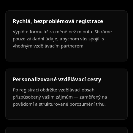
Rychlá, bezproblémová registrace
Vyplňte formulář za méně než minutu. Sbíráme
pouze základní údaje, abychom vás spojili s
vhodným vzdělávacím partnerem.
Personalizované vzdělávací cesty
Po registraci obdržíte vzdělávací obsah
přizpůsobený vašim zájmům — zaměřený na
povědomí a strukturované porozumění trhu.