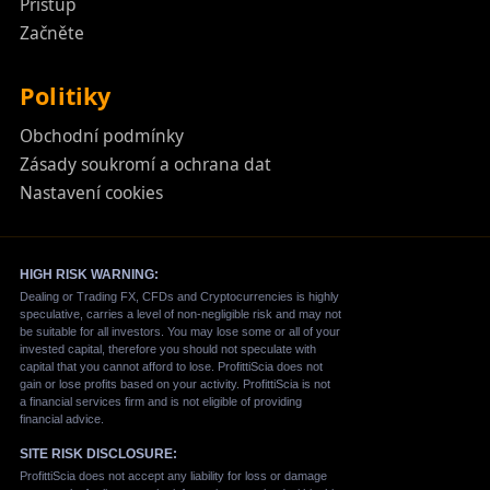
Přístup
Začněte
Politiky
Obchodní podmínky
Zásady soukromí a ochrana dat
Nastavení cookies