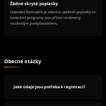
Žádné skryté poplatky
Odeslání formuláře je zdarma. Jakékoli poplatky za
konkrétní programy jsou přímo oznámeny
nezávislým poskytovatelem.
Obecné otázky
Jaké údaje jsou potřeba k registraci?