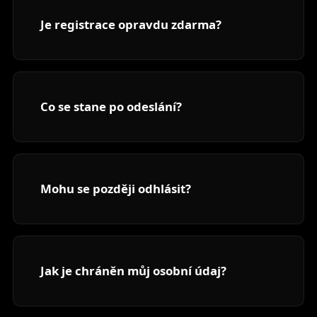
Je registrace opravdu zdarma?
Co se stane po odeslání?
Mohu se později odhlásit?
Jak je chráněn můj osobní údaj?