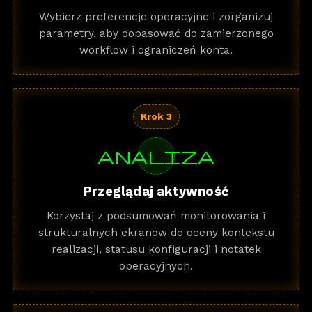
Wybierz preferencje operacyjne i zorganizuj
parametry, aby dopasować do zamierzonego
workflow i ograniczeń konta.
Krok 3
analiza
Przeglądaj aktywność
Korzystaj z podsumowań monitorowania i
strukturalnych ekranów do oceny kontekstu
realizacji, statusu konfiguracji i notatek
operacyjnych.