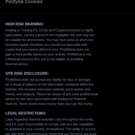
Polityka Cookies