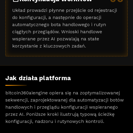
Układ prowadzi płynne przejście od rejestracji
do konfiguracji, a następnie do operacji
automatycznego bota handlowego i rutyn
ciągłych przeglądów. Wnioski handlowe
wspierane przez AI pozwalają na stałe
korzystanie z kluczowych zadań.
Jak działa platforma
bitcoin360aiengine opiera się na zoptymalizowanej
sekwencji, zaprojektowanej dla automatyzacji botów
handlowych i przeglądu konfiguracji wspieranego
przez AI. Poniższe kroki ilustrują typową ścieżkę
konfiguracji, nadzoru i rutynowych kontroli.