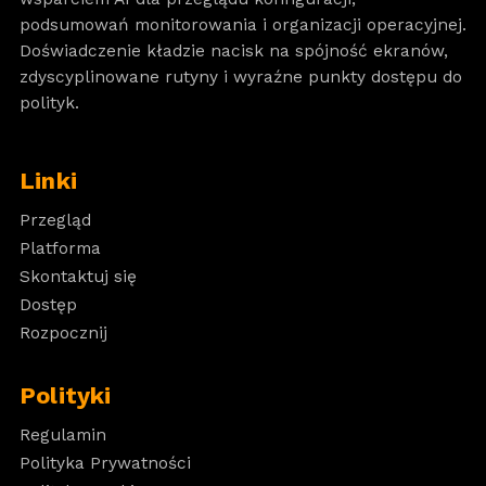
podsumowań monitorowania i organizacji operacyjnej.
Doświadczenie kładzie nacisk na spójność ekranów,
zdyscyplinowane rutyny i wyraźne punkty dostępu do
polityk.
Linki
Przegląd
Platforma
Skontaktuj się
Dostęp
Rozpocznij
Polityki
Regulamin
Polityka Prywatności