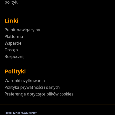
polityk.
Linki
Pulpit nawigacyjny
Platforma
Wsparcie
Dostęp
Rozpocznij
Polityki
Warunki użytkowania
Polityka prywatności i danych
Preferencje dotyczące plików cookies