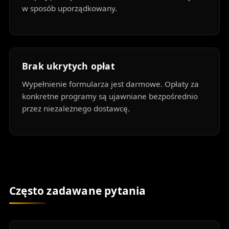
w sposób uporządkowany.
Brak ukrytych opłat
Wypełnienie formularza jest darmowe. Opłaty za
konkretne programy są ujawniane bezpośrednio
przez niezależnego dostawcę.
Często zadawane pytania