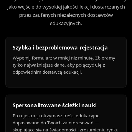
jako wejście do wysokiej jakości lekcji dostarczanych
przez zaufanych niezależnych dostawców
edukacyjnych.
Szybka i bezproblemowa rejestracja
Wypełnij formularz w mniej niż minutę. Zbieramy
tylko najważniejsze dane, aby połączyć Cię z
odpowiednim dostawcą edukacji.
Spersonalizowane ścieżki nauki
Po rejestracji otrzymasz treści edukacyjne
dopasowane do Twoich zainteresowań —
skupiające się na świadomości i zrozumieniu rynku