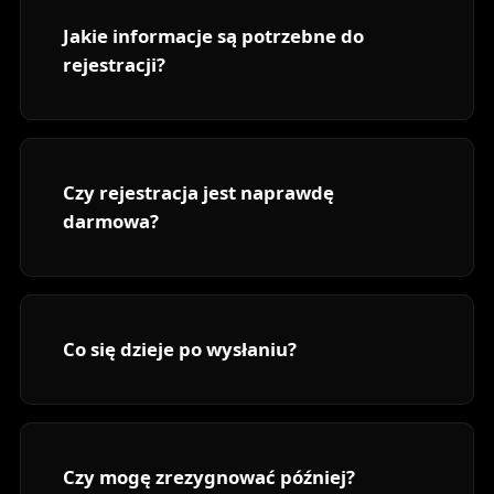
Jakie informacje są potrzebne do
rejestracji?
Czy rejestracja jest naprawdę
darmowa?
Co się dzieje po wysłaniu?
Czy mogę zrezygnować później?