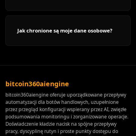
Jak chronione są moje dane osobowe?
bitcoin360aiengine
bitcoin360aiengine oferuje uporządkowane przepływy
automatyzacji dla botów handlowych, uzupełnione
przez przegląd konfiguracji wspierany przez AI, zwięzłe
podsumowania monitoringu i zorganizowane operacje.
Doświadczenie kładzie nacisk na spójne przepływy
pracy, dyscyplinę rutyn i proste punkty dostępu do