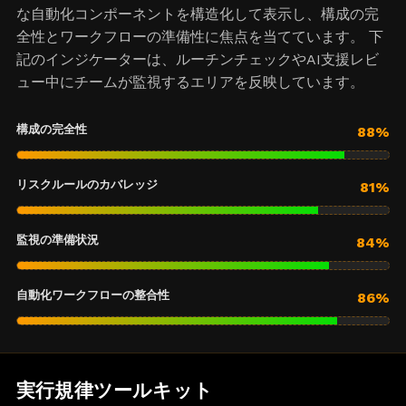
な自動化コンポーネントを構造化して表示し、構成の完
全性とワークフローの準備性に焦点を当てています。 下
記のインジケーターは、ルーチンチェックやAI支援レビ
ュー中にチームが監視するエリアを反映しています。
構成の完全性
88%
リスクルールのカバレッジ
81%
監視の準備状況
84%
自動化ワークフローの整合性
86%
実行規律ツールキット