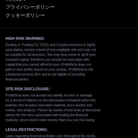
プライバシーポリシー
クッキーポリシー