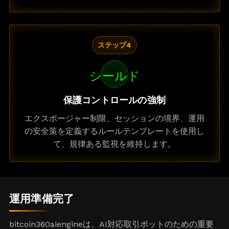
ステップ4
シールド
保護コントロールの強制
エクスポージャー制限、セッションの境界、運用
の安全策を定義するルールテンプレートを使用し
て、規律ある監視を維持します。
運用準備完了
bitcoin360aiengineは、AI対応取引ボットのための重要