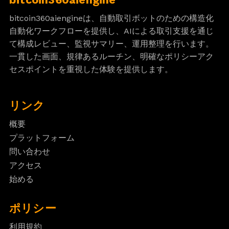
bitcoin360aiengineは、自動取引ボットのための構造化
自動化ワークフローを提供し、AIによる取引支援を通じ
て構成レビュー、監視サマリー、運用整理を行います。
一貫した画面、規律あるルーチン、明確なポリシーアク
セスポイントを重視した体験を提供します。
リンク
概要
プラットフォーム
問い合わせ
アクセス
始める
ポリシー
利用規約