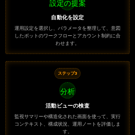
設定の提案
自動化を設定
運用設定を選択し、パラメータを整理して、意図
したボットのワークフローとアカウント制約に合
わせます。
ステップ3
分析
活動ビューの検査
監視サマリーや構造化された画面を使って、実行
コンテキスト、構成状況、運用ノートを評価しま
す。