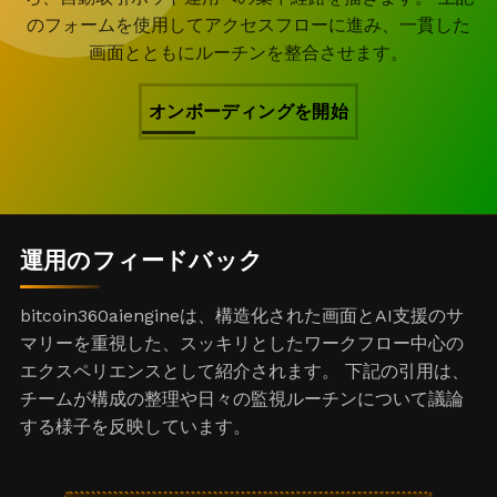
のフォームを使用してアクセスフローに進み、一貫した
画面とともにルーチンを整合させます。
オンボーディングを開始
運用のフィードバック
bitcoin360aiengineは、構造化された画面とAI支援のサ
マリーを重視した、スッキリとしたワークフロー中心の
エクスペリエンスとして紹介されます。 下記の引用は、
チームが構成の整理や日々の監視ルーチンについて議論
する様子を反映しています。