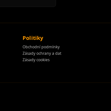
Politiky
Obchodní podmínky
Zásady ochrany a dat
Zásady cookies