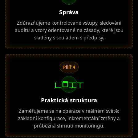
Správa
Zdůrazňujeme kontrolované vstupy, sledování
auditu a vzory orientované na zásady, které jsou
sladěny s souladem s předpisy.
Pilíř 4
ladit
Praktická struktura
Zaměřujeme se na operace v reálném světě:
základní konfigurace, inkrementální změny a
průběžná shrnutí monitoringu.