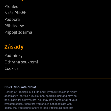
Přehled
Naše Příběh
Podpora
Přihlásit se
Připojit zdarma
Zásady
Podmínky
Ochrana soukromí
Cookies