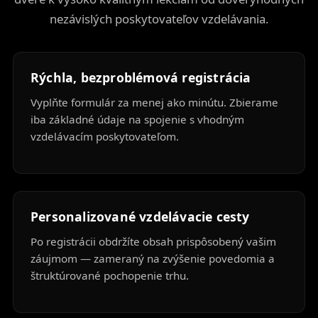
nezávislých poskytovateľov vzdelávania.
Rýchla, bezproblémová registrácia
Vyplňte formulár za menej ako minútu. Zbierame
iba základné údaje na spojenie s vhodným
vzdelávacím poskytovateľom.
Personalizované vzdelávacie cesty
Po registrácii obdržíte obsah prispôsobený vašim
záujmom — zameraný na zvýšenie povedomia a
štruktúrované pochopenie trhu.