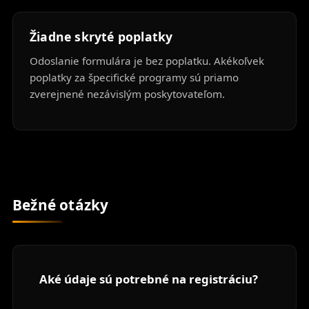
Žiadne skryté poplatky
Odoslanie formulára je bez poplatku. Akékoľvek
poplatky za špecifické programy sú priamo
zverejnené nezávislým poskytovateľom.
Bežné otázky
Aké údaje sú potrebné na registráciu?