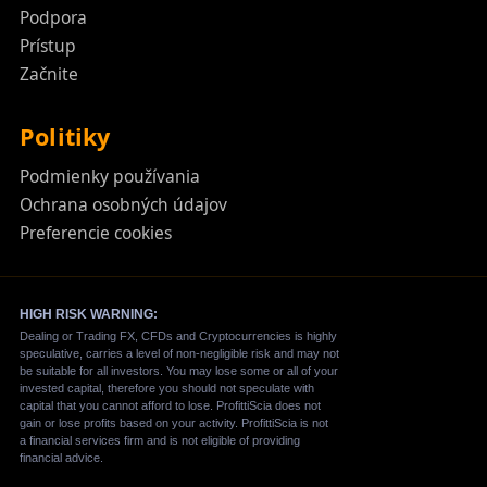
Podpora
Prístup
Začnite
Politiky
Podmienky používania
Ochrana osobných údajov
Preferencie cookies