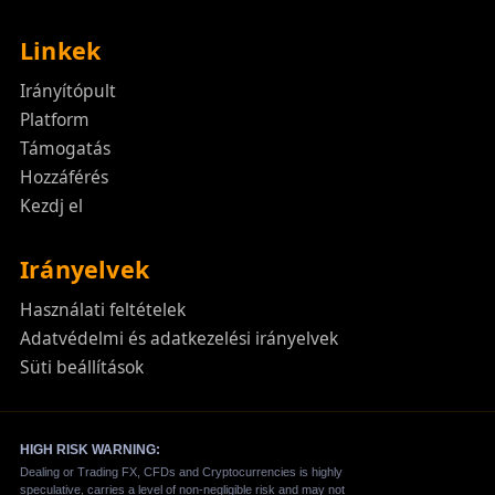
Linkek
Irányítópult
Platform
Támogatás
Hozzáférés
Kezdj el
Irányelvek
Használati feltételek
Adatvédelmi és adatkezelési irányelvek
Süti beállítások