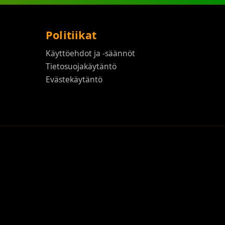
Politiikat
Käyttöehdot ja -säännöt
Tietosuojakäytäntö
Evästekäytäntö