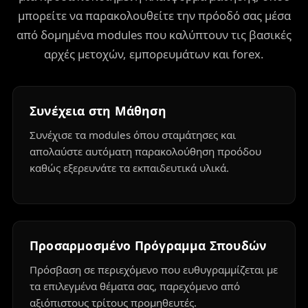
μπορείτε να παρακολουθείτε την πρόοδό σας μέσα
από δομημένα modules που καλύπτουν τις βασικές
αρχές μετοχών, εμπορευμάτων και forex.
Συνέχεια στη Μάθηση
Συνέχισε τα modules όπου σταμάτησες και
απολαύστε αυτόματη παρακολούθηση προόδου
καθώς εξερευνάτε τα εκπαιδευτικά υλικά.
Προσαρμοσμένο Πρόγραμμα Σπουδών
Πρόσβαση σε περιεχόμενο που ευθυγραμμίζεται με
τα επιλεγμένα θέματα σας, παρεχόμενο από
αξιόπιστους τρίτους προμηθευτές.