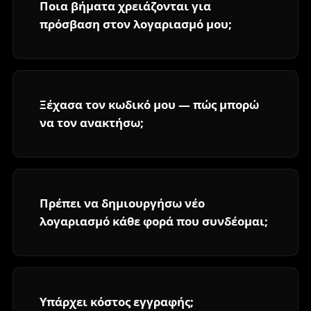
Ποια βήματα χρειάζονται για
πρόσβαση στον λογαριασμό μου;
Ξέχασα τον κωδικό μου — πώς μπορώ
να τον ανακτήσω;
Πρέπει να δημιουργήσω νέο
λογαριασμό κάθε φορά που συνδέομαι;
Υπάρχει κόστος εγγραφής;