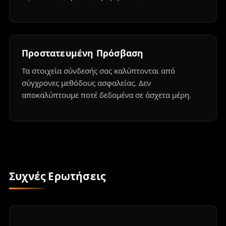
Προστατευμένη Πρόσβαση
Τα στοιχεία σύνδεσής σας καλύπτονται από
σύγχρονες μεθόδους ασφαλείας. Δεν
αποκαλύπτουμε ποτέ δεδομένα σε άσχετα μέρη.
Συχνές Ερωτήσεις