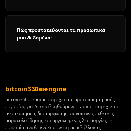
Πώς προστατεύονται τα προσωπικά
μου δεδομένα;
bitcoin360aiengine
bitcoin360aiengine παρέχει αυτοματοποίηση ροής
εργασίας για AI-υποβοηθούμενο trading, παρέχοντας
ανασκοπήσεις διαμόρφωσης, συνοπτικές εκθέσεις
παρακολούθησης και οργανωμένες λειτουργίες. Η
εμπειρία αναδεικνύει συνεπή περιβάλλοντα,