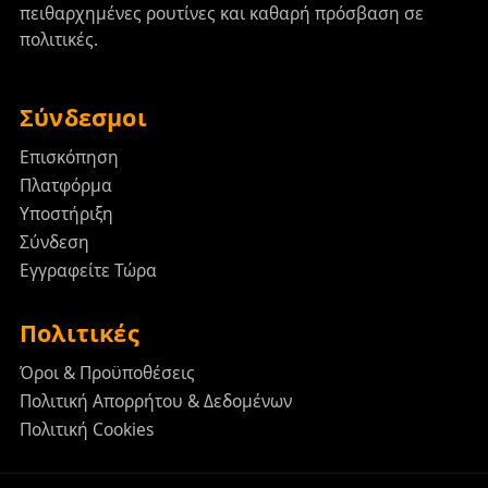
πειθαρχημένες ρουτίνες και καθαρή πρόσβαση σε
πολιτικές.
Σύνδεσμοι
Επισκόπηση
Πλατφόρμα
Υποστήριξη
Σύνδεση
Εγγραφείτε Τώρα
Πολιτικές
Όροι & Προϋποθέσεις
Πολιτική Απορρήτου & Δεδομένων
Πολιτική Cookies