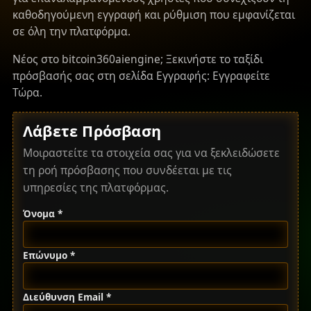
καθοδηγούμενη εγγραφή και ρύθμιση που εμφανίζεται
σε όλη την πλατφόρμα.
Νέος στο bitcoin360aiengine; Ξεκινήστε το ταξίδι
πρόσβασής σας στη σελίδα Εγγραφής:
Εγγραφείτε
Τώρα
.
Λάβετε Πρόσβαση
Μοιραστείτε τα στοιχεία σας για να ξεκλειδώσετε
τη ροή πρόσβασης που συνδέεται με τις
υπηρεσίες της πλατφόρμας.
Όνομα *
Επώνυμο *
Διεύθυνση Email *