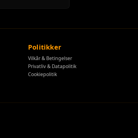
Politikker
Vilkår & Betingelser
Privatliv & Datapolitik
Cookiepolitik