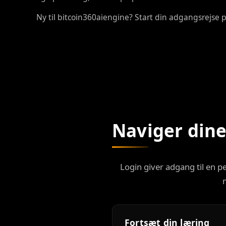
Ny til bitcoin360aiengine? Start din adgangsrejse 
Naviger dine
Login giver adgang til en p
Fortsæt din læring