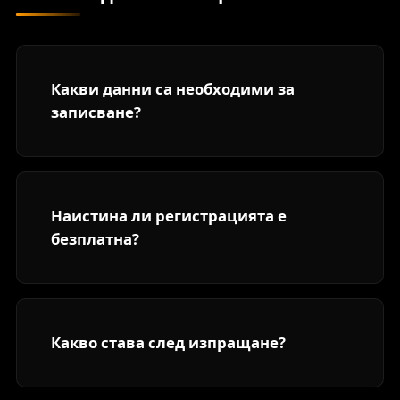
Какви данни са необходими за
записване?
Наистина ли регистрацията е
безплатна?
Какво става след изпращане?