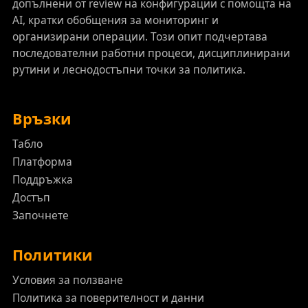
допълнени от review на конфигурации с помощта на
AI, кратки обобщения за мониторинг и
организирани операции. Този опит подчертава
последователни работни процеси, дисциплинирани
рутини и леснодостъпни точки за политика.
Връзки
Табло
Платформа
Поддръжка
Достъп
Започнете
Политики
Условия за ползване
Политика за поверителност и данни