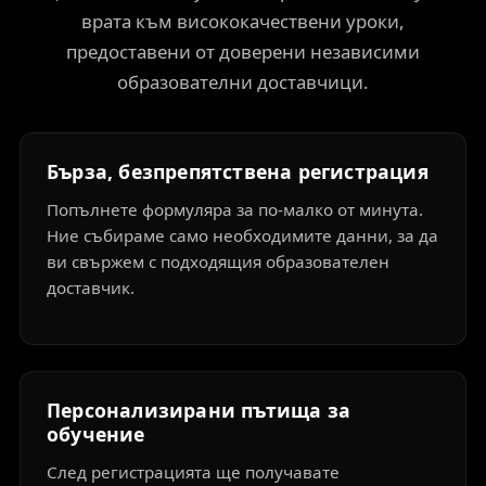
врата към висококачествени уроки,
предоставени от доверени независими
образователни доставчици.
Бърза, безпрепятствена регистрация
Попълнете формуляра за по-малко от минута.
Ние събираме само необходимите данни, за да
ви свържем с подходящия образователен
доставчик.
Персонализирани пътища за
обучение
След регистрацията ще получавате