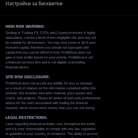
Настройки за бисквитки